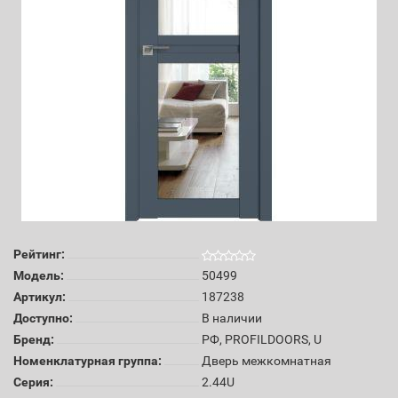
Рейтинг:
Модель:
50499
Артикул:
187238
Доступно:
В наличии
Бренд:
РФ, PROFILDOORS, U
Номенклатурная группа:
Дверь межкомнатная
Серия:
2.44U