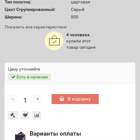
Тип полотна:
царговая
Цвет Сгрупиированный:
Серый
Ширина:
800
Показать все характеристики
4 человека
купили этот
товар сегодня
Цену уточняйте
Есть в наличии
-
В корзину
+
Варианты оплаты