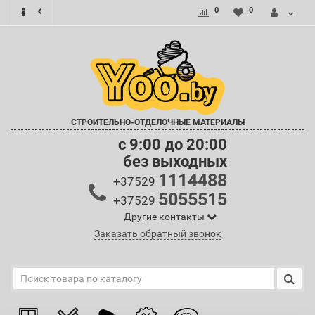
0
0
СТРОИТЕЛЬНО-ОТДЕЛОЧНЫЕ МАТЕРИАЛЫ
c 9:00 до 20:00
без выходных
1114488
+37529
5055515
+37529
Другие контакты
Заказать обратный звонок