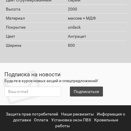
Высота
2000
Материал
массив + МДФ
Покрытие
unilack
Цвет
Антрацит
Ширина
800
Подписка на новости
Будьте в курсе новых акций и спецпредложений!
Подписаться
Защита прав потребителей
Наши реквизиты
Информация о
доставке
Оплата
Установка окон ПВХ
Кровельные
работы