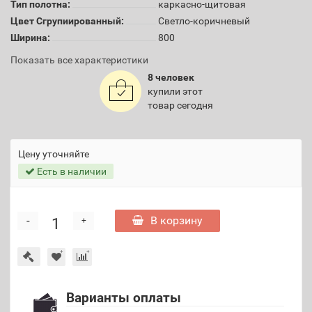
Тип полотна:
каркасно-щитовая
Цвет Сгрупиированный:
Светло-коричневый
Ширина:
800
Показать все характеристики
8 человек
купили этот
товар сегодня
Цену уточняйте
Есть в наличии
-
В корзину
+
Варианты оплаты