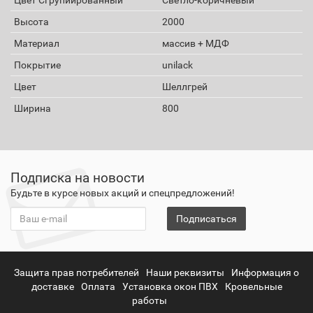
Высота
2000
Материал
массив + МДФ
Покрытие
unilack
Цвет
Шеллгрей
Ширина
800
Подписка на новости
Будьте в курсе новых акций и спецпредложений!
Подписаться
Защита прав потребителей
Наши реквизиты
Информация о
доставке
Оплата
Установка окон ПВХ
Кровельные
работы