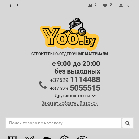
0
0
СТРОИТЕЛЬНО-ОТДЕЛОЧНЫЕ МАТЕРИАЛЫ
c 9:00 до 20:00
без выходных
1114488
+37529
5055515
+37529
Другие контакты
Заказать обратный звонок