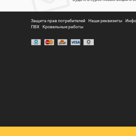
Защита прав потребителей
Наши реквизиты
Инфо
ПВХ
Кровельные работы