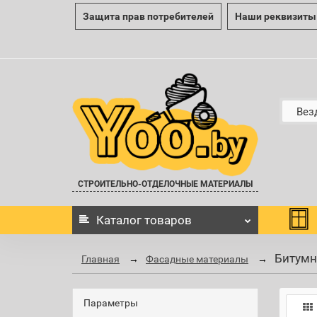
Защита прав потребителей
Наши реквизиты
Вез
СТРОИТЕЛЬНО-ОТДЕЛОЧНЫЕ МАТЕРИАЛЫ
Каталог
товаров
Битумн
Главная
Фасадные материалы
Параметры