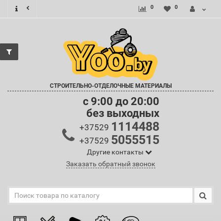
0
0
СТРОИТЕЛЬНО-ОТДЕЛОЧНЫЕ МАТЕРИАЛЫ
c 9:00 до 20:00
без выходных
1114488
+37529
5055515
+37529
Другие контакты
Заказать обратный звонок