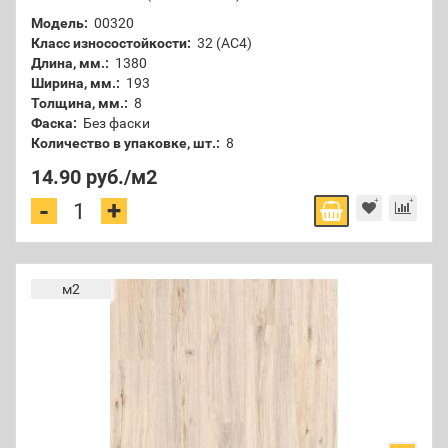
Модель:
00320
Класс износостойкости:
32 (АС4)
Длина, мм.:
1380
Ширина, мм.:
193
Толщина, мм.:
8
Фаска:
Без фаски
Количество в упаковке, шт.:
8
14.90 руб.
/м2
+
-
м2