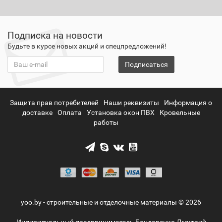
Подписка на новости
Будьте в курсе новых акций и спецпредложений!
Подписаться
Защита прав потребителей
Наши реквизиты
Информация о
доставке
Оплата
Установка окон ПВХ
Кровельные
работы
yoo.by - строительные и отделочные материалы © 2026