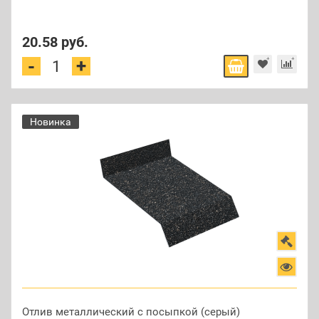
20.58 руб.
+
-
Новинка
Отлив металлический с посыпкой (серый)