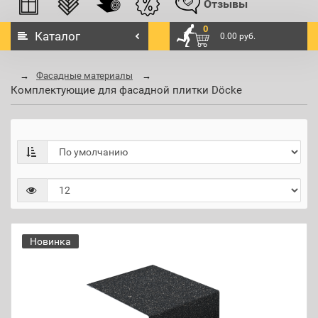
Отзывы
0
Каталог
0.00 руб.
Фасадные материалы
Комплектующие для фасадной плитки Döcke
Новинка