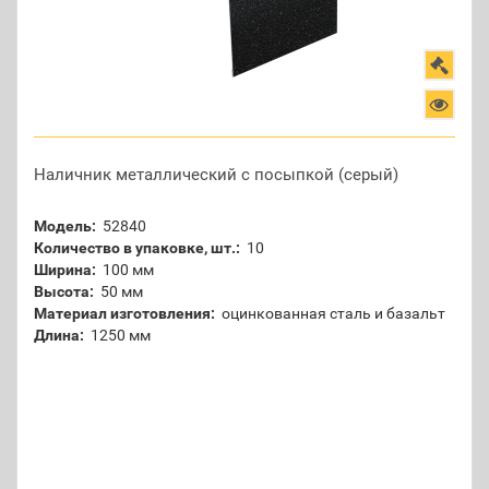
Наличник металлический с посыпкой (серый)
Модель:
52840
Количество в упаковке, шт.:
10
Ширина:
100 мм
Высота:
50 мм
Материал изготовления:
оцинкованная сталь и базальт
Длина:
1250 мм