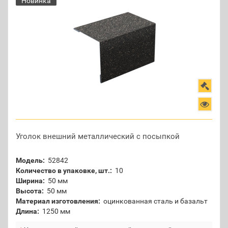
Новинка
Уголок внешний металлический с посыпкой
Модель:
52842
Количество в упаковке, шт.:
10
Ширина:
50 мм
Высота:
50 мм
Материал изготовления:
оцинкованная сталь и базальт
Длина:
1250 мм