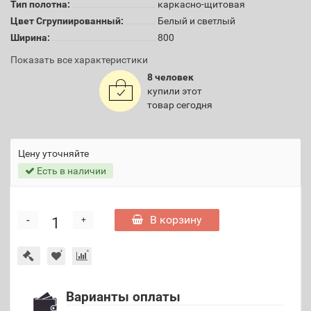
Тип полотна:
каркасно-щитовая
Цвет Сгрупиированный:
Белый и светлый
Ширина:
800
Показать все характеристики
8 человек
купили этот
товар сегодня
Цену уточняйте
Есть в наличии
-
В корзину
+
Варианты оплаты