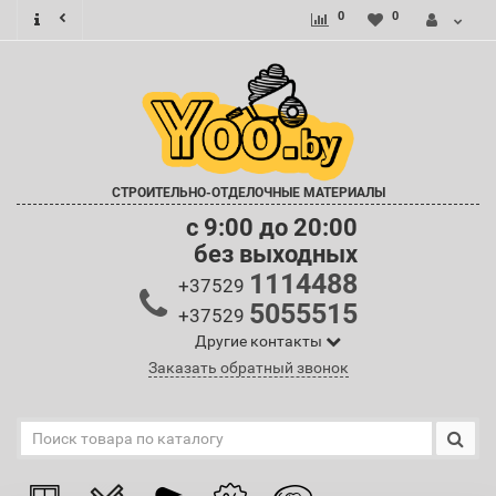
0
0
СТРОИТЕЛЬНО-ОТДЕЛОЧНЫЕ МАТЕРИАЛЫ
c 9:00 до 20:00
без выходных
1114488
+37529
5055515
+37529
Другие контакты
Заказать обратный звонок