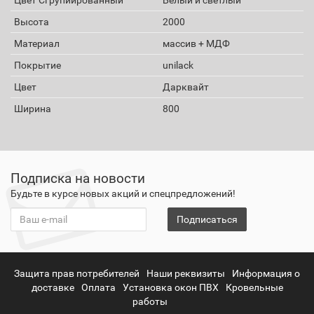
Высота
2000
Материал
массив + МДФ
Покрытие
unilack
Цвет
Дарквайт
Ширина
800
Подписка на новости
Будьте в курсе новых акций и спецпредложений!
Подписаться
Защита прав потребителей
Наши реквизиты
Информация о
доставке
Оплата
Установка окон ПВХ
Кровельные
работы