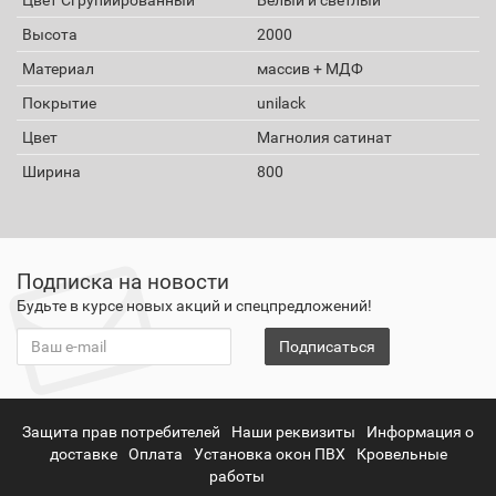
Высота
2000
Материал
массив + МДФ
Покрытие
unilack
Цвет
Магнолия сатинат
Ширина
800
Подписка на новости
Будьте в курсе новых акций и спецпредложений!
Подписаться
Защита прав потребителей
Наши реквизиты
Информация о
доставке
Оплата
Установка окон ПВХ
Кровельные
работы