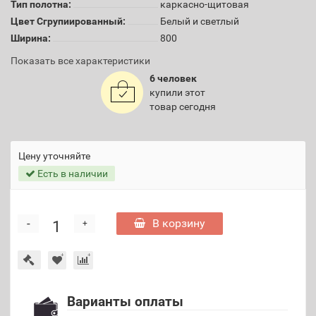
Тип полотна:
каркасно-щитовая
Цвет Сгрупиированный:
Белый и светлый
Ширина:
800
Показать все характеристики
6 человек
купили этот
товар сегодня
Цену уточняйте
Есть в наличии
-
В корзину
+
Варианты оплаты