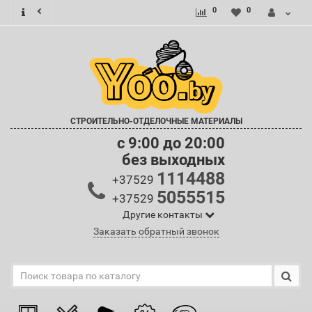
0
0
СТРОИТЕЛЬНО-ОТДЕЛОЧНЫЕ МАТЕРИАЛЫ
c 9:00 до 20:00
без выходных
1114488
+37529
5055515
+37529
Другие контакты
Заказать обратный звонок