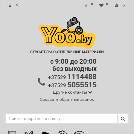
0
0
СТРОИТЕЛЬНО-ОТДЕЛОЧНЫЕ МАТЕРИАЛЫ
c 9:00 до 20:00
без выходных
1114488
+37529
5055515
+37529
Другие контакты
Заказать обратный звонок