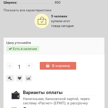
Ширина:
800
Показать все характеристики
5 человек
купили этот
товар сегодня
Цену уточняйте
Есть в наличии
-
В корзину
+
Варианты оплаты
Наличными, банковской картой, через
систему «Расчет» (ЕРИП), в рассрочку