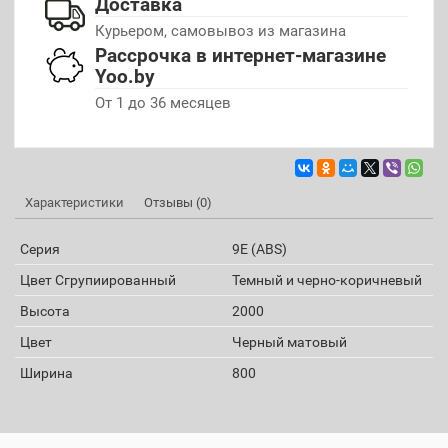
Доставка
Курьером, самовывоз из магазина
Рассрочка в интернет-магазине
Yoo.by
От 1 до 36 месяцев
Характеристики
Отзывы (0)
Серия
9E (ABS)
Цвет Сгрупиированный
Темный и черно-коричневый
Высота
2000
Цвет
Черный матовый
Ширина
800