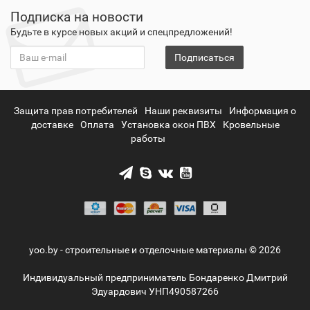
Подписка на новости
Будьте в курсе новых акций и спецпредложений!
Подписаться
Защита прав потребителей
Наши реквизиты
Информация о
доставке
Оплата
Установка окон ПВХ
Кровельные
работы
yoo.by - строительные и отделочные материалы © 2026
Индивидуальный предприниматель Бондаренко Дмитрий
Эдуардович УНП490587266