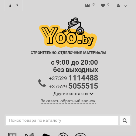
0
0
СТРОИТЕЛЬНО-ОТДЕЛОЧНЫЕ МАТЕРИАЛЫ
c 9:00 до 20:00
без выходных
1114488
+37529
5055515
+37529
Другие контакты
Заказать обратный звонок