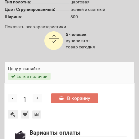
Тип полотна:
царговая
Цвет Сгрупиированный:
Белый и светлый
Ширина:
800
Показать все характеристики
5 человек
купили этот
товар сегодня
Цену уточняйте
Есть в наличии
-
В корзину
+
Варианты оплаты