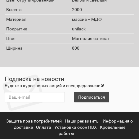
Высота
2000
Материал
массив + МДФ
Покрытие
unilack
Цвет
Магнолия сатинат
Ширина
800
Подписка на новости
Будьте в курсе новых акций и спецпредложений!
Подписаться
Защита прав потребителей
Наши реквизиты
Информация о
доставке
Оплата
Установка окон ПВХ
Кровельные
работы