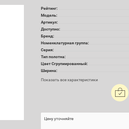
Рейтинг:
Модель:
Артикул:
Доступно:
Бренд:
Номенклатурная группа:
Серия:
Тип полотна:
Цвет Сгрупиированный:
Ширина:
Показать все характеристики
Цену уточняйте