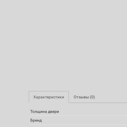
Характеристики
Отзывы (0)
Толщина двери
Бренд