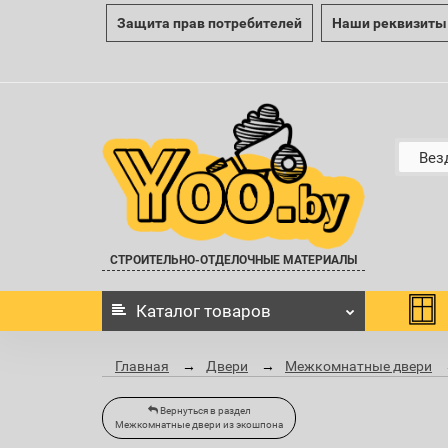
Защита прав потребителей
Наши реквизиты
Вез
СТРОИТЕЛЬНО-ОТДЕЛОЧНЫЕ МАТЕРИАЛЫ
Каталог
товаров
Главная
Двери
Межкомнатные двери
Вернуться в раздел
Межкомнатные двери из экошпона