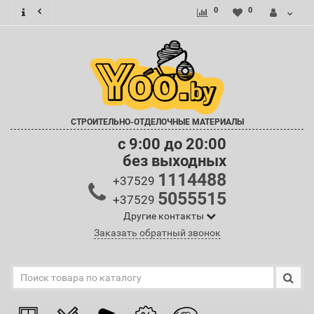
0
0
СТРОИТЕЛЬНО-ОТДЕЛОЧНЫЕ МАТЕРИАЛЫ
c 9:00 до 20:00
без выходных
1114488
+37529
5055515
+37529
Другие контакты
Заказать обратный звонок