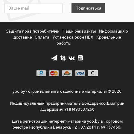
Подписаться
Защита прав потребителей
Наши реквизиты
Информация о
доставке
Оплата
Установка окон ПВХ
Кровельные
работы
yoo.by - строительные и отделочные материалы © 2026
Индивидуальный предприниматель Бондаренко Дмитрий
Эдуардович УНП490587266
Дата регистрации интернет-магазина yoo.by в Торговом
реестре Республики Беларусь - 21.07.2014 г. № 157450.