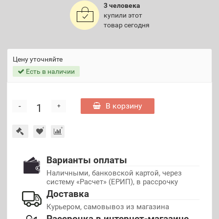
3 человека
купили этот
товар сегодня
Цену уточняйте
Есть в наличии
-
В корзину
+
Варианты оплаты
Наличными, банковской картой, через
систему «Расчет» (ЕРИП), в рассрочку
Доставка
Курьером, самовывоз из магазина
Рассрочка в интернет-магазине