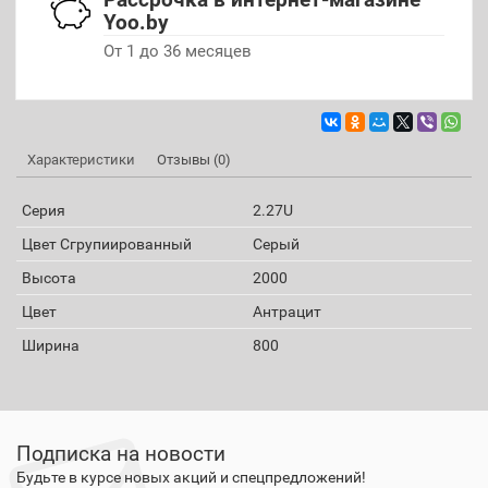
Yoo.by
От 1 до 36 месяцев
Характеристики
Отзывы (0)
Серия
2.27U
Цвет Сгрупиированный
Серый
Высота
2000
Цвет
Антрацит
Ширина
800
Подписка на новости
Будьте в курсе новых акций и спецпредложений!