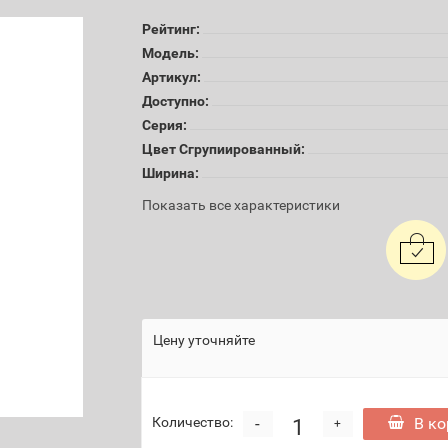
Рейтинг:
Модель:
Артикул:
Доступно:
Серия:
Цвет Сгрупиированный:
Ширина:
Показать все характеристики
Цену уточняйте
-
В ко
Количество:
+