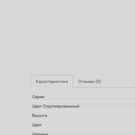
Характеристики
Отзывы (0)
Серия
Цвет Сгрупиированный
Высота
Цвет
Ширина