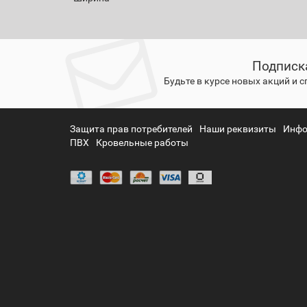
Подписк
Будьте в курсе новых акций и 
Защита прав потребителей
Наши реквизиты
Инфо
ПВХ
Кровельные работы