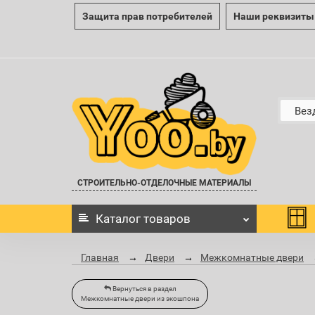
Защита прав потребителей
Наши реквизиты
Вез
СТРОИТЕЛЬНО-ОТДЕЛОЧНЫЕ МАТЕРИАЛЫ
Каталог
товаров
Главная
Двери
Межкомнатные двери
Вернуться в раздел
Межкомнатные двери из экошпона