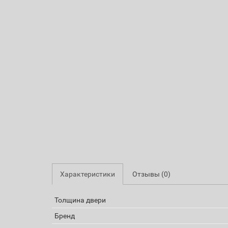
Характеристики
Отзывы (0)
Толщина двери
Бренд