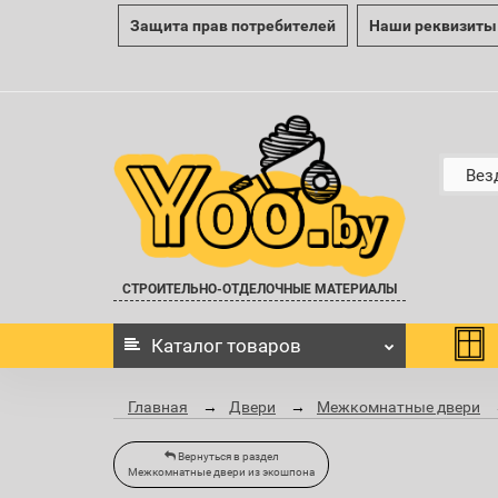
Защита прав потребителей
Наши реквизиты
Вез
СТРОИТЕЛЬНО-ОТДЕЛОЧНЫЕ МАТЕРИАЛЫ
Каталог
товаров
Главная
Двери
Межкомнатные двери
Вернуться в раздел
Межкомнатные двери из экошпона