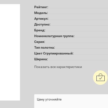
Рейтинг:
Модель:
Артикул:
Доступно:
Бренд:
Номенклатурная группа:
Серия:
Тип полотна:
Цвет Сгрупиированный:
Ширина:
Показать все характеристики
Цену уточняйте