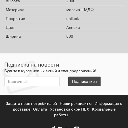
Высота
2000
Материал
массив + МДФ
Покрытие
unilack
Цвет
Аляска
Ширина
800
Подписка на новости
Будьте в курсе новых акций и спецпредложений!
Подписаться
Защита прав потребителей
Наши реквизиты
Информация о
доставке
Оплата
Установка окон ПВХ
Кровельные
работы