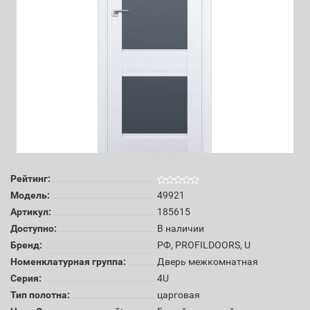
Рейтинг:
Модель:
49921
Артикул:
185615
Доступно:
В наличии
Бренд:
РФ, PROFILDOORS, U
Номенклатурная группа:
Дверь межкомнатная
Серия:
4U
Тип полотна:
царговая