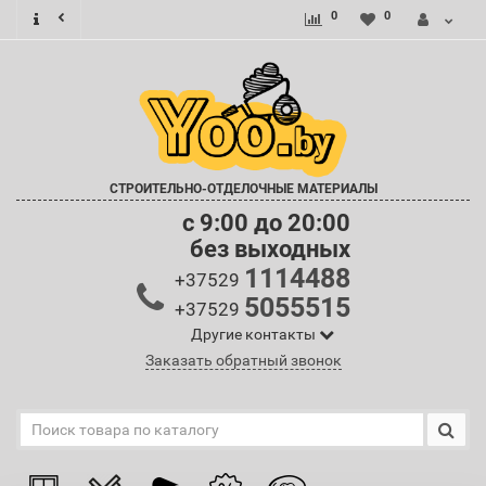
0
0
СТРОИТЕЛЬНО-ОТДЕЛОЧНЫЕ МАТЕРИАЛЫ
c 9:00 до 20:00
без выходных
1114488
+37529
5055515
+37529
Другие контакты
Заказать обратный звонок