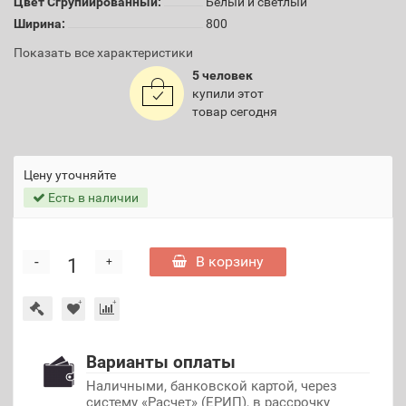
Цвет Сгрупиированный:
Белый и светлый
Ширина:
800
Показать все характеристики
5 человек
купили этот
товар сегодня
Цену уточняйте
Есть в наличии
-
В корзину
+
Варианты оплаты
Наличными, банковской картой, через
систему «Расчет» (ЕРИП), в рассрочку