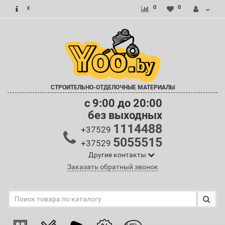
0
0
СТРОИТЕЛЬНО-ОТДЕЛОЧНЫЕ МАТЕРИАЛЫ
c 9:00 до 20:00
без выходных
1114488
+37529
5055515
+37529
Другие контакты
Заказать обратный звонок