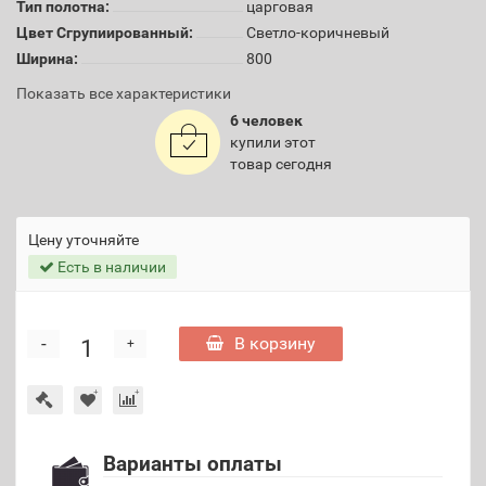
Тип полотна:
царговая
Цвет Сгрупиированный:
Светло-коричневый
Ширина:
800
Показать все характеристики
6 человек
купили этот
товар сегодня
Цену уточняйте
Есть в наличии
-
В корзину
+
Варианты оплаты