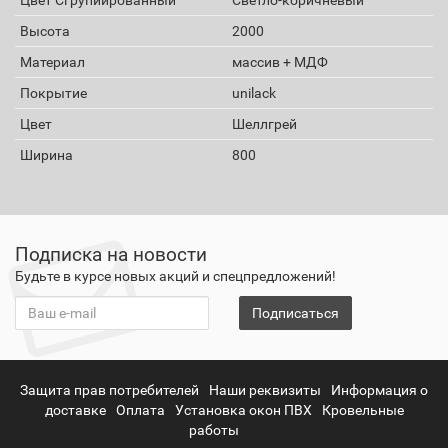
Высота
2000
Материал
массив + МДФ
Покрытие
unilack
Цвет
Шеллгрей
Ширина
800
Подписка на новости
Будьте в курсе новых акций и спецпредложений!
Подписаться
Защита прав потребителей
Наши реквизиты
Информация о
доставке
Оплата
Установка окон ПВХ
Кровельные
работы