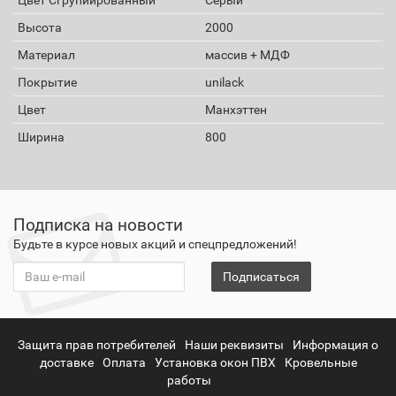
Высота
2000
Материал
массив + МДФ
Покрытие
unilack
Цвет
Манхэттен
Ширина
800
Подписка на новости
Будьте в курсе новых акций и спецпредложений!
Подписаться
Защита прав потребителей
Наши реквизиты
Информация о
доставке
Оплата
Установка окон ПВХ
Кровельные
работы