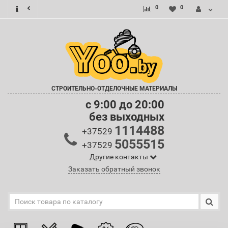
0
0
СТРОИТЕЛЬНО-ОТДЕЛОЧНЫЕ МАТЕРИАЛЫ
c 9:00 до 20:00
без выходных
1114488
+37529
5055515
+37529
Другие контакты
Заказать обратный звонок