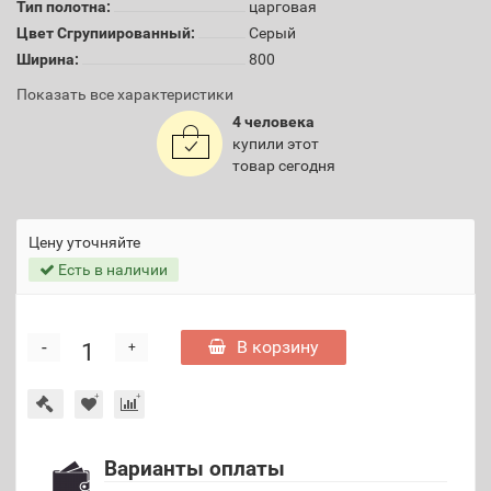
Тип полотна:
царговая
Цвет Сгрупиированный:
Серый
Ширина:
800
Показать все характеристики
4 человека
купили этот
товар сегодня
Цену уточняйте
Есть в наличии
-
В корзину
+
Варианты оплаты