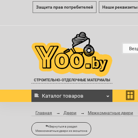
Защита прав потребителей
Наши реквизиты
Вез
СТРОИТЕЛЬНО-ОТДЕЛОЧНЫЕ МАТЕРИАЛЫ
Каталог
товаров
Главная
Двери
Межкомнатные двери
Вернуться в раздел
Межкомнатные двери из экошпона