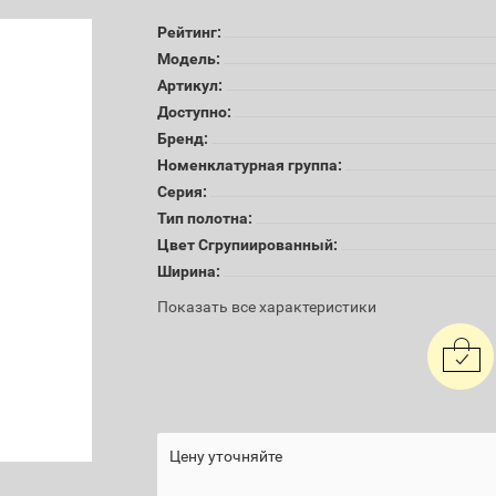
Рейтинг:
Модель:
Артикул:
Доступно:
Бренд:
Номенклатурная группа:
Серия:
Тип полотна:
Цвет Сгрупиированный:
Ширина:
Показать все характеристики
Цену уточняйте