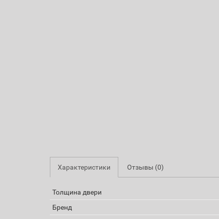
Характеристики
Отзывы (0)
Толщина двери
Бренд