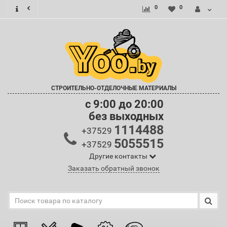
0
0
СТРОИТЕЛЬНО-ОТДЕЛОЧНЫЕ МАТЕРИАЛЫ
c 9:00 до 20:00
без выходных
1114488
+37529
5055515
+37529
Другие контакты
Заказать обратный звонок