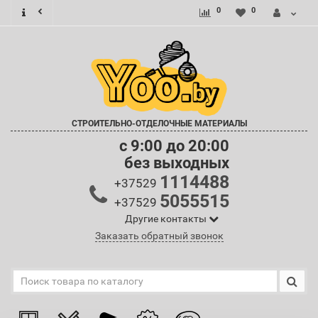
0
0
СТРОИТЕЛЬНО-ОТДЕЛОЧНЫЕ МАТЕРИАЛЫ
c 9:00 до 20:00
без выходных
1114488
+37529
5055515
+37529
Другие контакты
Заказать обратный звонок