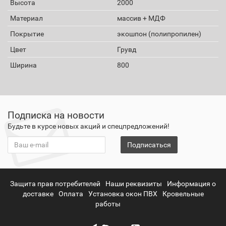
Высота
2000
Материал
массив + МДФ
Покрытие
экошпон (полипропилен)
Цвет
Грувд
Ширина
800
Подписка на новости
Будьте в курсе новых акций и спецпредложений!
Подписаться
Защита прав потребителей
Наши реквизиты
Информация о
доставке
Оплата
Установка окон ПВХ
Кровельные
работы