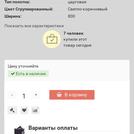
Тип полотна:
царговая
Цвет Сгрупиированный:
Светло-коричневый
Ширина:
800
Показать все характеристики
7 человек
купили этот
товар сегодня
Цену уточняйте
Есть в наличии
-
В корзину
+
Варианты оплаты