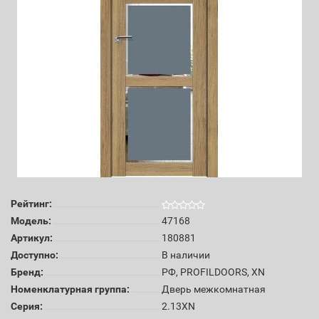
Рейтинг:
Модель:
47168
Артикул:
180881
Доступно:
В наличии
Бренд:
РФ, PROFILDOORS, XN
Номенклатурная группа:
Дверь межкомнатная
Серия:
2.13XN