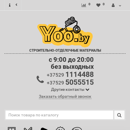
0
0
СТРОИТЕЛЬНО-ОТДЕЛОЧНЫЕ МАТЕРИАЛЫ
c 9:00 до 20:00
без выходных
1114488
+37529
5055515
+37529
Другие контакты
Заказать обратный звонок