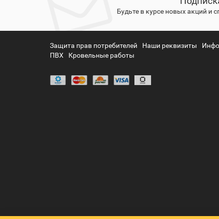
Подписк
Будьте в курсе новых акций и 
Защита прав потребителей
Наши реквизиты
Инфо
ПВХ
Кровельные работы