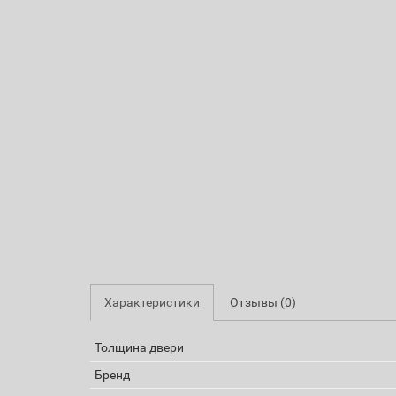
Характеристики
Отзывы (0)
Толщина двери
Бренд