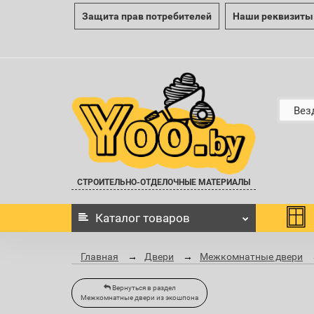
Защита прав потребителей
Наши реквизиты
Вез
СТРОИТЕЛЬНО-ОТДЕЛОЧНЫЕ МАТЕРИАЛЫ
Каталог
товаров
Главная
Двери
Межкомнатные двери
Вернуться в раздел
Межкомнатные двери из экошпона