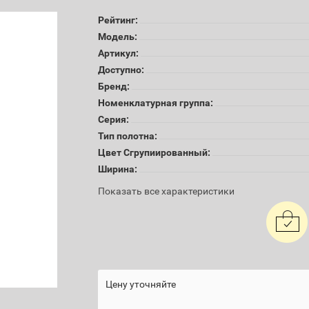
Рейтинг:
Модель:
Артикул:
Доступно:
Бренд:
Номенклатурная группа:
Серия:
Тип полотна:
Цвет Сгрупиированный:
Ширина:
Показать все характеристики
Цену уточняйте