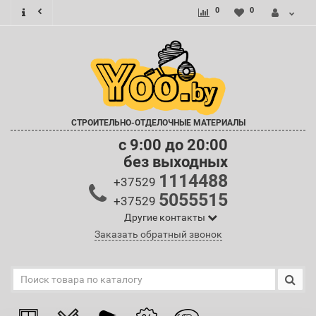
0
0
СТРОИТЕЛЬНО-ОТДЕЛОЧНЫЕ МАТЕРИАЛЫ
c 9:00 до 20:00
без выходных
1114488
+37529
5055515
+37529
Другие контакты
Заказать обратный звонок