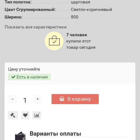
Тип полотна:
царговая
Цвет Сгрупиированный:
Светло-коричневый
Ширина:
800
Показать все характеристики
7 человек
купили этот
товар сегодня
Цену уточняйте
Есть в наличии
-
В корзину
+
Варианты оплаты