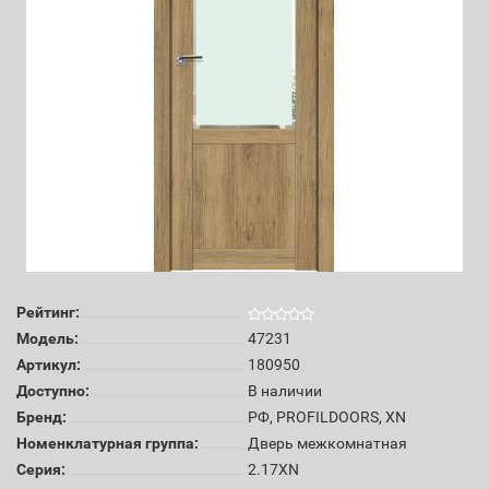
Рейтинг:
Модель:
47231
Артикул:
180950
Доступно:
В наличии
Бренд:
РФ, PROFILDOORS, XN
Номенклатурная группа:
Дверь межкомнатная
Серия:
2.17XN