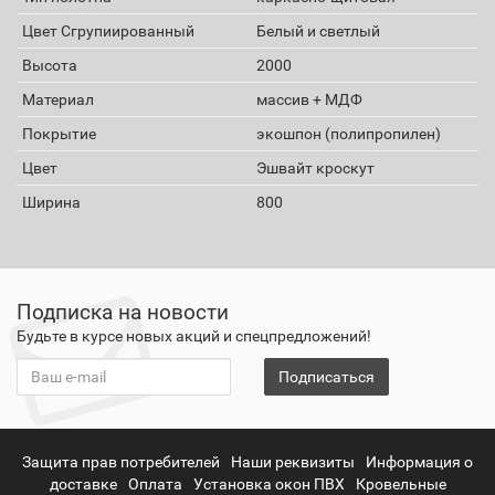
Цвет Сгрупиированный
Белый и светлый
Высота
2000
Материал
массив + МДФ
Покрытие
экошпон (полипропилен)
Цвет
Эшвайт кроскут
Ширина
800
Подписка на новости
Будьте в курсе новых акций и спецпредложений!
Подписаться
Защита прав потребителей
Наши реквизиты
Информация о
доставке
Оплата
Установка окон ПВХ
Кровельные