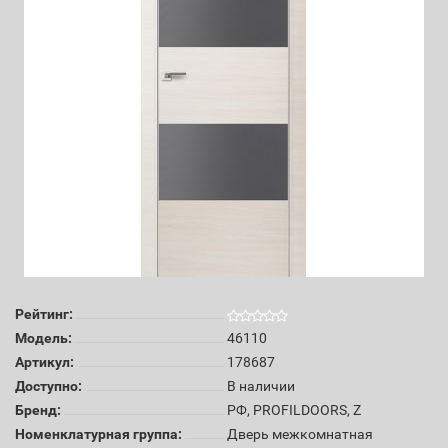
Рейтинг:
Модель:
46110
Артикул:
178687
Доступно:
В наличии
Бренд:
РФ, PROFILDOORS, Z
Номенклатурная группа:
Дверь межкомнатная