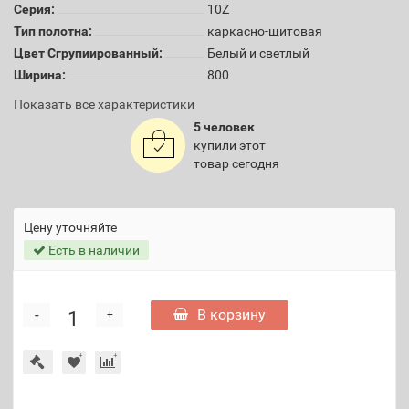
Серия:
10Z
Тип полотна:
каркасно-щитовая
Цвет Сгрупиированный:
Белый и светлый
Ширина:
800
Показать все характеристики
5 человек
купили этот
товар сегодня
Цену уточняйте
Есть в наличии
-
В корзину
+