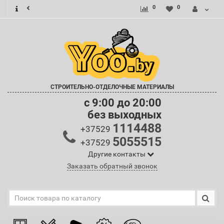
0
0
СТРОИТЕЛЬНО-ОТДЕЛОЧНЫЕ МАТЕРИАЛЫ
c 9:00 до 20:00
без выходных
1114488
+37529
5055515
+37529
Другие контакты
Заказать обратный звонок