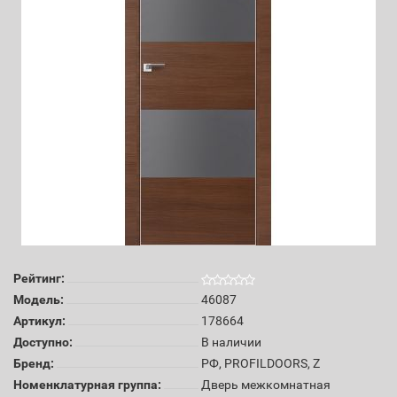
Рейтинг:
Модель:
46087
Артикул:
178664
Доступно:
В наличии
Бренд:
РФ, PROFILDOORS, Z
Номенклатурная группа:
Дверь межкомнатная