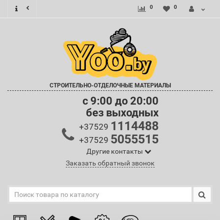
0
0
СТРОИТЕЛЬНО-ОТДЕЛОЧНЫЕ МАТЕРИАЛЫ
c 9:00 до 20:00
без выходных
1114488
+37529
5055515
+37529
Другие контакты
Заказать обратный звонок