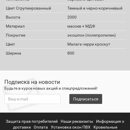
Цвет Сгрупиированный
Темный и черно-коричневый
Высота
2000
Материал
массив + МДФ
Покрытие
экошпон (полипропилен)
Цвет
Малага черри кроскут
Ширина
800
Подписка на новости
Будьте в курсе новых акций и спецпредложений!
Подписаться
Защита прав потребителей
Наши реквизиты
Информация о
доставке
Оплата
Установка окон ПВХ
Кровельные