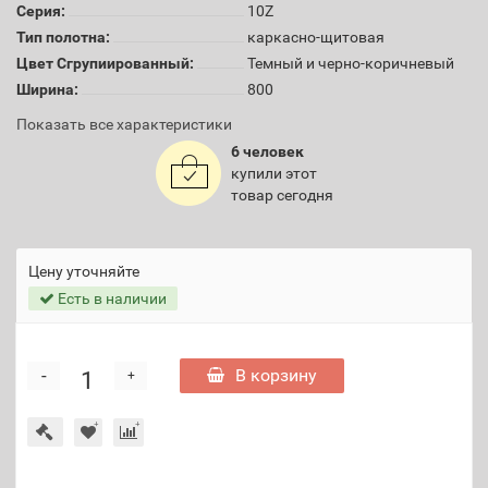
Серия:
10Z
Тип полотна:
каркасно-щитовая
Цвет Сгрупиированный:
Темный и черно-коричневый
Ширина:
800
Показать все характеристики
6 человек
купили этот
товар сегодня
Цену уточняйте
Есть в наличии
-
В корзину
+