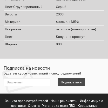
Цвет Сгрупиированный
Серый
Высота
2000
Материал
массив + МДФ
Покрытие
экошпон (полипропилен)
Цвет
Капучино кроскут
Ширина
800
Подписка на новости
Будьте в курсе новых акций и спецпредложений!
Подписаться
Защита прав потребителей
Наши реквизиты
Информация о
доставке
Оплата
Установка окон ПВХ
Кровельные