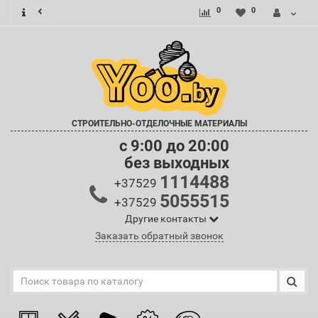
0
0
СТРОИТЕЛЬНО-ОТДЕЛОЧНЫЕ МАТЕРИАЛЫ
c 9:00 до 20:00
без выходных
1114488
+37529
5055515
+37529
Другие контакты
Заказать обратный звонок