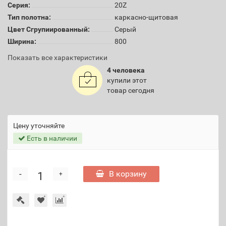
Серия:
20Z
Тип полотна:
каркасно-щитовая
Цвет Сгрупиированный:
Серый
Ширина:
800
Показать все характеристики
4 человека
купили этот
товар сегодня
Цену уточняйте
Есть в наличии
-
В корзину
+