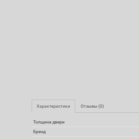
Характеристики
Отзывы (0)
Толщина двери
Бренд