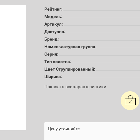
Рейтинг:
Модель:
Артикул:
Доступно:
Бренд:
Номенклатурная группа:
Серия:
Тип полотна:
Цвет Сгрупиированный:
Ширина:
Показать все характеристики
Цену уточняйте